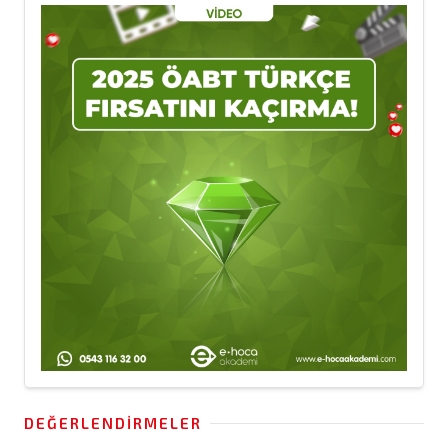
DEĞERLENDIRMELER