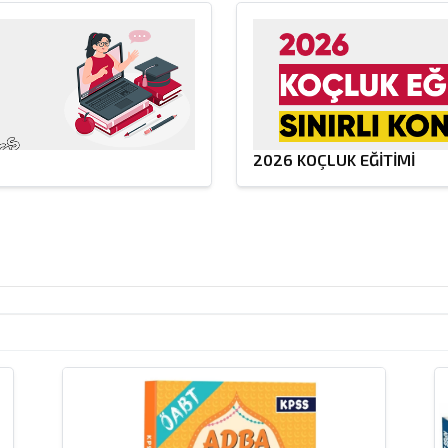
2026 KOÇLUK EĞİTİMİ