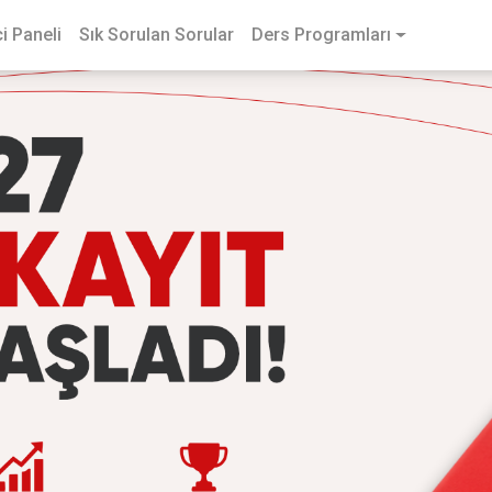
i Paneli
Sık Sorulan Sorular
Ders Programları