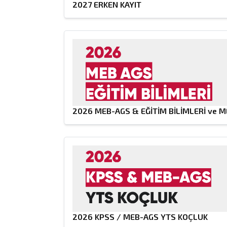
2027 ERKEN KAYIT
2026 MEB-AGS & EĞİTİM BİLİMLERİ ve 
2026 KPSS / MEB-AGS YTS KOÇLUK