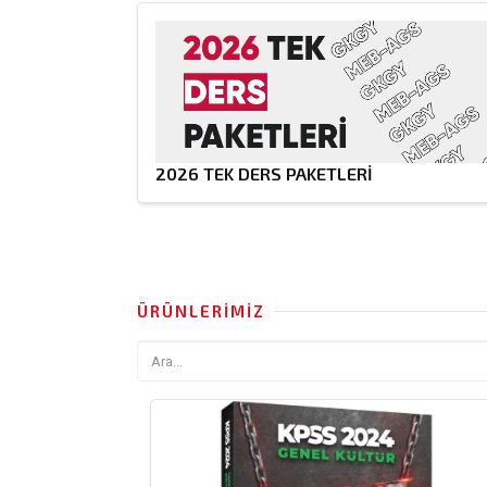
2026 TEK DERS PAKETLERİ
ÜRÜNLERIMIZ