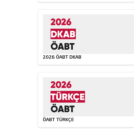
2026 ÖABT DKAB
ÖABT TÜRKÇE