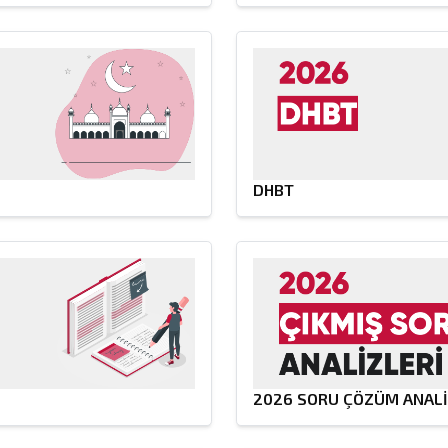
DHBT
2026 SORU ÇÖZÜM ANALİ