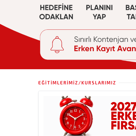
EĞITIMLERIMIZ/KURSLARIMIZ