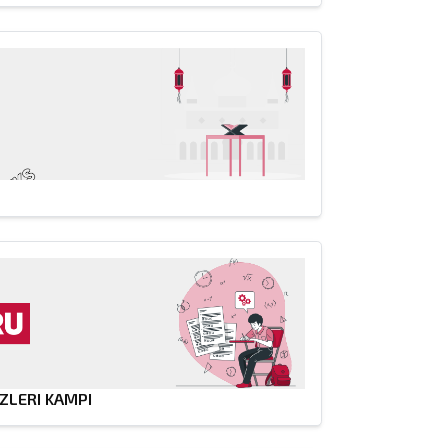
ZLERI KAMPI