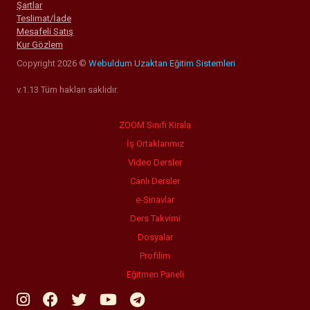
Şartlar
Teslimat/İade
Mesafeli Satış
Kur Gözlem
Copyright 2026 ©
Webuldum Uzaktan Eğitim Sistemleri
v.1.13 Tüm hakları saklıdır.
ZOOM Sınıfı Kirala
İş Ortaklarımız
Video Dersler
Canlı Dersler
e-Sınavlar
Ders Takvimi
Dosyalar
Profilim
Eğitmen Paneli